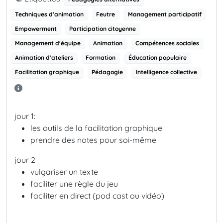
Techniques d'animation
Feutre
Management participatif
Empowerment
Participation citoyenne
Management d'équipe
Animation
Compétences sociales
Animation d'ateliers
Formation
Éducation populaire
Facilitation graphique
Pédagogie
Intelligence collective
jour 1:
les outils de la facilitation graphique
prendre des notes pour soi-même
jour 2
vulgariser un texte
faciliter une règle du jeu
faciliter en direct (pod cast ou vidéo)