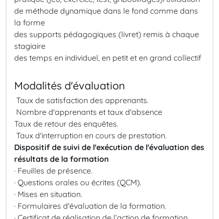
de méthode dynamique dans le fond comme dans
la forme
des supports pédagogiques (livret) remis à chaque
stagiaire
des temps en individuel, en petit et en grand collectif
Modalités d'évaluation
Taux de satisfaction des apprenants.
Nombre d'apprenants et taux d'absence
Taux de retour des enquêtes.
Taux d'interruption en cours de prestation.
Dispositif de suivi de l'exécution de l'évaluation des
résultats de la formation
· Feuilles de présence.
· Questions orales ou écrites (QCM).
· Mises en situation.
· Formulaires d'évaluation de la formation.
· Certificat de réalisation de l’action de formation.