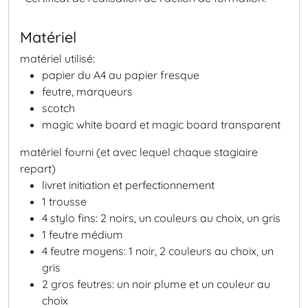
Matériel
matériel utilisé:
papier du A4 au papier fresque
feutre, marqueurs
scotch
magic white board et magic board transparent
matériel fourni (et avec lequel chaque stagiaire
repart)
livret initiation et perfectionnement
1 trousse
4 stylo fins: 2 noirs, un couleurs au choix, un gris
1 feutre médium
4 feutre moyens: 1 noir, 2 couleurs au choix, un
gris
2 gros feutres: un noir plume et un couleur au
choix