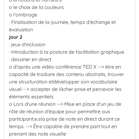
o le choix de la couleurs
o l'ombrage
· Finalisation de la journée, temps d'échange et
évaluation
jour 2
· jeux d'inclusion
· Introduction à la posture de facilitation graphique
· dessiner en direct
o d'après une vidéo-conférence TED X --> être en
capacité de traduire des contenu abstraits, trouver
une structuration etdévelopper son vocabulaire
visuel --> accepter de lâcher prise et percevoir les
éléments essentiels
o Lors d'une réunion --> Mise en place d'un jeu de
rôle de réunion d'équipe pour permettre aux
participant.e.sla prise de note en direct durant ce
temps. --> Être capable de prendre part tout en
prenant des note visuelle