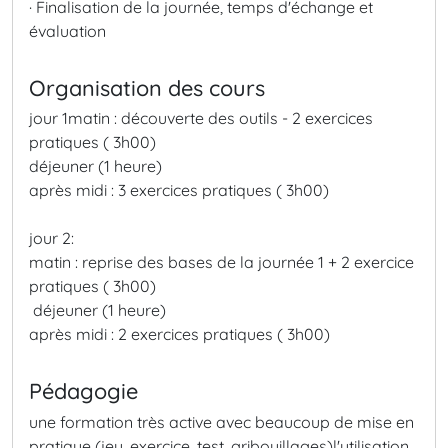
· Finalisation de la journée, temps d'échange et
évaluation
Organisation des cours
jour 1
matin : découverte des outils - 2 exercices
pratiques ( 3h00)
déjeuner (1 heure)
après midi : 3 exercices pratiques ( 3h00)
jour 2:
matin : reprise des bases de la journée 1 + 2 exercice
pratiques ( 3h00)
déjeuner (1 heure)
après midi : 2 exercices pratiques ( 3h00)
Pédagogie
une formation très active avec beaucoup de mise en
pratique (jeu, exercice, test, gribouillages)
l'utilisation