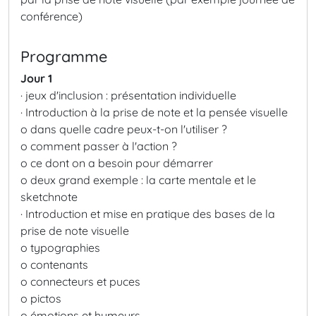
conférence)
Programme
Jour 1
· jeux d'inclusion : présentation individuelle
· Introduction à la prise de note et la pensée visuelle
o dans quelle cadre peux-t-on l'utiliser ?
o comment passer à l'action ?
o ce dont on a besoin pour démarrer
o deux grand exemple : la carte mentale et le
sketchnote
· Introduction et mise en pratique des bases de la
prise de note visuelle
o typographies
o contenants
o connecteurs et puces
o pictos
o émotions et humeurs