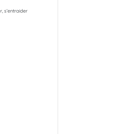
, s’entraider