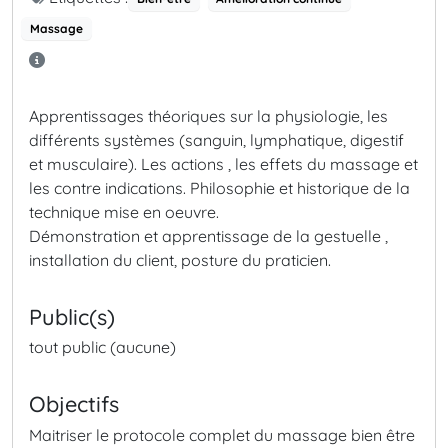
Massage
Apprentissages théoriques sur la physiologie, les
différents systèmes (sanguin, lymphatique, digestif
et musculaire). Les actions , les effets du massage et
les contre indications. Philosophie et historique de la
technique mise en oeuvre.
Démonstration et apprentissage de la gestuelle ,
installation du client, posture du praticien.
Public(s)
tout public (aucune)
Objectifs
Maitriser le protocole complet du massage bien être