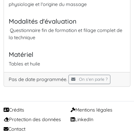
physiologie et l'origine du massage
Modalités d'évaluation
Questionnaire fin de formation et filage complet de
la technique
Matériel
Tables et huile
Pas de date programmée.
On s'en parle ?
Crédits
Mentions légales
Protection des données
LinkedIn
Contact