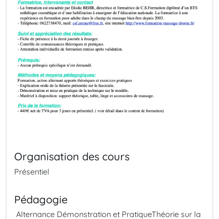
Organisation des cours
Présentiel
Pédagogie
Alternance Démonstration et Pratique
Théorie sur la