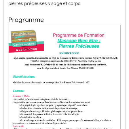
pierres précieuses visage et corps
Programme