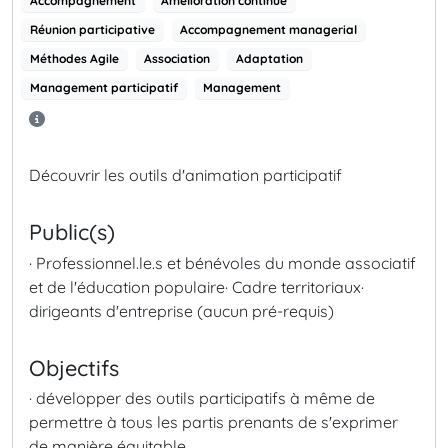
Accompagnement
Amélioration continue
Réunion participative
Accompagnement managerial
Méthodes Agile
Association
Adaptation
Management participatif
Management
Découvrir les outils d'animation participatif
Public(s)
· Professionnel.le.s et bénévoles du monde associatif
et de l'éducation populaire· Cadre territoriaux·
dirigeants d'entreprise (aucun pré-requis)
Objectifs
· développer des outils participatifs à même de
permettre à tous les partis prenants de s'exprimer
de manière équitable