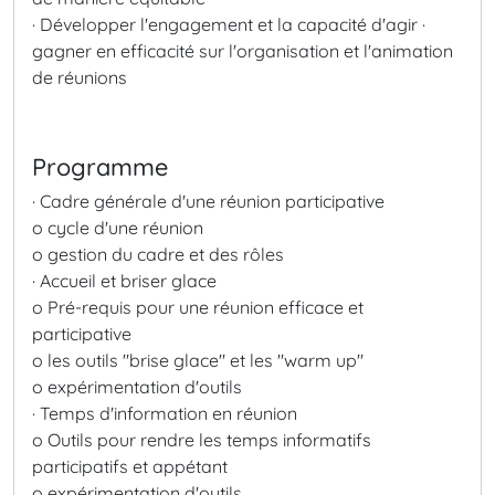
· Développer l'engagement et la capacité d'agir
·
gagner en efficacité sur l'organisation et l'animation
de réunions
Programme
· Cadre générale d'une réunion participative
o cycle d'une réunion
o gestion du cadre et des rôles
· Accueil et briser glace
o Pré-requis pour une réunion efficace et
participative
o les outils "brise glace" et les "warm up"
o expérimentation d'outils
· Temps d'information en réunion
o Outils pour rendre les temps informatifs
participatifs et appétant
o expérimentation d'outils