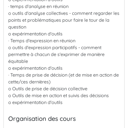
· temps d'analyse en réunion
o outils d'analyse collectives - comment regarder les
points et problématiques pour faire le tour de la
question
o expérimentation d'outils
· Temps d'expression en réunion
o outils d'expression participatifs - comment
permettre à chacun de s'exprimer de manière
équitable
o expérimentation d'outils
· Temps de prise de décision (et de mise en action de
cette/ces dernières)
o Outils de prise de décision collective
o Outils de mise en action et suivis des décisions
o expérimentation d'outils
Organisation des cours