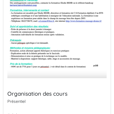
Organisation des cours
Présentiel