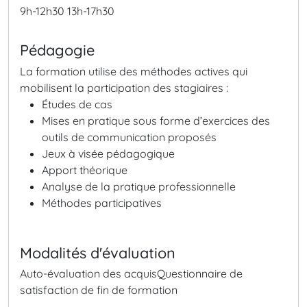
9h-12h30
13h-17h30
Pédagogie
La formation utilise des méthodes actives qui
mobilisent la participation des stagiaires :
Études de cas
Mises en pratique sous forme d’exercices des
outils de communication proposés
Jeux à visée pédagogique
Apport théorique
Analyse de la pratique professionnelle
Méthodes participatives
Modalités d'évaluation
Auto-évaluation des acquis
Questionnaire de
satisfaction de fin de formation