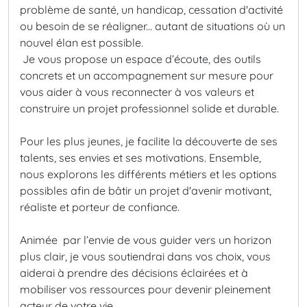
problème de santé, un handicap, cessation d'activité
ou besoin de se réaligner... autant de situations où un
nouvel élan est possible.
Je vous propose un espace d’écoute, des outils
concrets et un accompagnement sur mesure pour
vous aider à vous reconnecter à vos valeurs et
construire un projet professionnel solide et durable.
Pour les plus jeunes, je facilite la découverte de ses
talents, ses envies et ses motivations. Ensemble,
nous explorons les différents métiers et les options
possibles afin de bâtir un projet d'avenir motivant,
réaliste et porteur de confiance.
Animée par l’envie de vous guider vers un horizon
plus clair, je vous soutiendrai dans vos choix, vous
aiderai à prendre des décisions éclairées et à
mobiliser vos ressources pour devenir pleinement
acteur de votre vie.