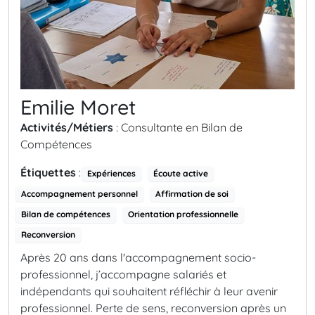
Emilie Moret
Activités/Métiers
: Consultante en Bilan de
Compétences
Étiquettes
:
Expériences
Écoute active
Accompagnement personnel
Affirmation de soi
Bilan de compétences
Orientation professionnelle
Reconversion
Après 20 ans dans l'accompagnement socio-
professionnel, j’accompagne salariés et
indépendants qui souhaitent réfléchir à leur avenir
professionnel. Perte de sens, reconversion après un