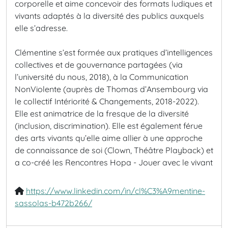
corporelle et aime concevoir des formats ludiques et
vivants adaptés à la diversité des publics auxquels
elle s’adresse.
Clémentine s’est formée aux pratiques d’intelligences
collectives et de gouvernance partagées (via
l’université du nous, 2018), à la Communication
NonViolente (auprès de Thomas d’Ansembourg via
le collectif Intériorité & Changements, 2018-2022).
Elle est animatrice de la fresque de la diversité
(inclusion, discrimination). Elle est également férue
des arts vivants qu’elle aime allier à une approche
de connaissance de soi (Clown, Théâtre Playback) et
a co-créé les
Rencontres Hopa - Jouer avec le vivant
https://www.linkedin.com/in/cl%C3%A9mentine-
sassolas-b472b266/