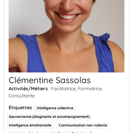
Clémentine Sassolas
Activités/Métiers
: Facilitatrice, Formatrice,
Consultante
Étiquettes
:
Intelligence collective
Gouvernance (diagnostic et accompagnement)
Intelligence émotionnelle
Communication non violente