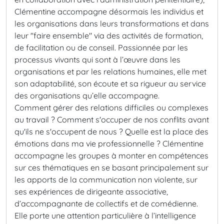
Clémentine accompagne désormais les individus et
les organisations dans leurs transformations et dans
leur "faire ensemble" via des activités de formation,
de facilitation ou de conseil. Passionnée par les
processus vivants qui sont à l’œuvre dans les
organisations et par les relations humaines, elle met
son adaptabilité, son écoute et sa rigueur au service
des organisations qu’elle accompagne.
Comment gérer des relations difficiles ou complexes
au travail ? Comment s'occuper de nos conflits avant
qu'ils ne s'occupent de nous ? Quelle est la place des
émotions dans ma vie professionnelle ?
Clémentine
accompagne les groupes à monter en compétences
sur ces thématiques en se basant principalement sur
les apports de la communication non violente, sur
ses expériences de dirigeante associative,
d’accompagnante de collectifs et de comédienne.
Elle porte une attention particulière à l’intelligence