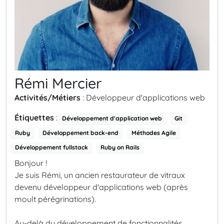
Rémi Mercier
Activités/Métiers
: Développeur d'applications web
Étiquettes
:
Développement d'application web
Git
Ruby
Développement back-end
Méthodes Agile
Développement fullstack
Ruby on Rails
Bonjour !
Je suis Rémi, un ancien restaurateur de vitraux
devenu développeur d'applications web (après
moult pérégrinations).
Au-delà du développement de fonctionnalités,