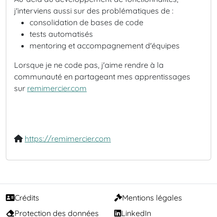
j'interviens aussi sur des problématiques de :
consolidation de bases de code
tests automatisés
mentoring et accompagnement d'équipes
Lorsque je ne code pas, j'aime rendre à la
communauté en partageant mes apprentissages
sur
remimercier.com
https://remimercier.com
Crédits
Mentions légales
Protection des données
LinkedIn