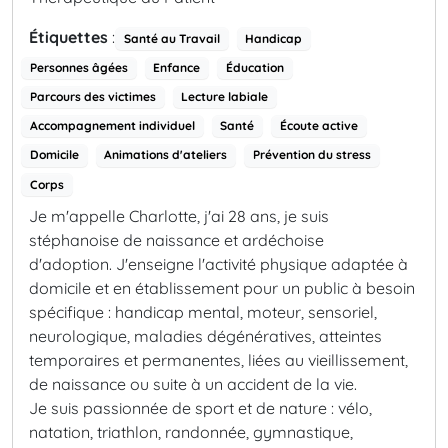
Étiquettes
:
Santé au Travail
Handicap
Personnes âgées
Enfance
Éducation
Parcours des victimes
Lecture labiale
Accompagnement individuel
Santé
Écoute active
Domicile
Animations d'ateliers
Prévention du stress
Corps
Je m'appelle Charlotte, j'ai 28 ans, je suis
stéphanoise de naissance et ardéchoise
d'adoption.
J'enseigne l'activité physique adaptée à
domicile et en établissement pour un public à besoin
spécifique : handicap mental, moteur, sensoriel,
neurologique, maladies dégénératives, atteintes
temporaires et permanentes, liées au vieillissement,
de naissance ou suite à un accident de la vie.
Je suis passionnée de sport et de nature : vélo,
natation, triathlon, randonnée, gymnastique,