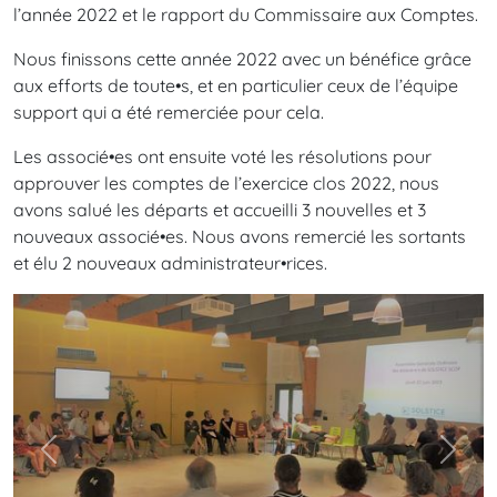
l’année 2022 et le rapport du Commissaire aux Comptes.
Nous finissons cette année 2022 avec un bénéfice grâce
aux efforts de toute•s, et en particulier ceux de l’équipe
support qui a été remerciée pour cela.
Les associé•es ont ensuite voté les résolutions pour
approuver les comptes de l’exercice clos 2022, nous
avons salué les départs et accueilli 3 nouvelles et 3
nouveaux associé•es. Nous avons remercié les sortants
et élu 2 nouveaux administrateur•rices.
Précédent
Suiva