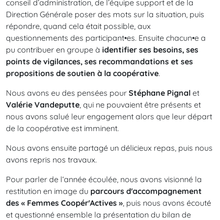
conseil d’administration, de l’équipe support et de la
Direction Générale poser des mots sur la situation, puis
répondre, quand cela était possible, aux
questionnements des participant•es. Ensuite chacun•e a
pu contribuer en groupe à
identifier ses besoins, ses
points de vigilances, ses recommandations et ses
propositions de soutien à la coopérative
.
Nous avons eu des pensées pour
Stéphane Pignal
et
Valérie Vandeputte
, qui ne pouvaient être présents et
nous avons salué leur engagement alors que leur départ
de la coopérative est imminent.
Nous avons ensuite partagé un délicieux repas, puis nous
avons repris nos travaux.
Pour parler de l‘année écoulée, nous avons visionné la
restitution en image du
parcours d'accompagnement
des « Femmes Coopér'Actives »
, puis nous avons écouté
et questionné ensemble la présentation du bilan de